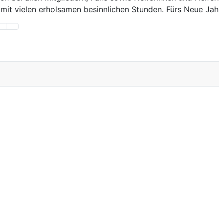
it vielen erholsamen besinnlichen Stunden. Fürs Neue Jahr