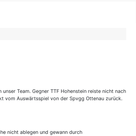
an unser Team. Gegner TTF Hohenstein reiste nicht nach
nkt vom Auswärtsspiel von der Spvgg Ottenau zurück.
che nicht ablegen und gewann durch