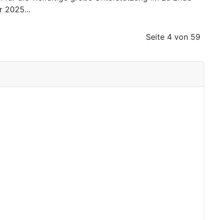
 2025...
Seite 4 von 59