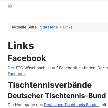
Aktuelle Seite:
Startseite
Links
Links
Facebook
Der TTC Wöschbach ist auf Facebook zu finden. Dort w
Facebook
Tischtennisverbände
Deutscher Tischtennis-Bund
Die Homepage des
Deutschen Tischtennis Bundes
mit 