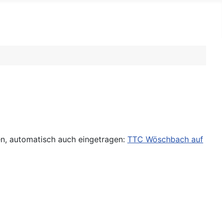
en, automatisch auch eingetragen:
TTC Wöschbach auf