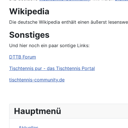
Wikipedia
Die deutsche Wikipedia enthält einen äußerst lesensw
Sonstiges
Und hier noch ein paar sontige Links:
DTTB Forum
Tischtennis pur - das Tischtennis Portal
tischtennis-community.de
Hauptmenü
Aktuelles