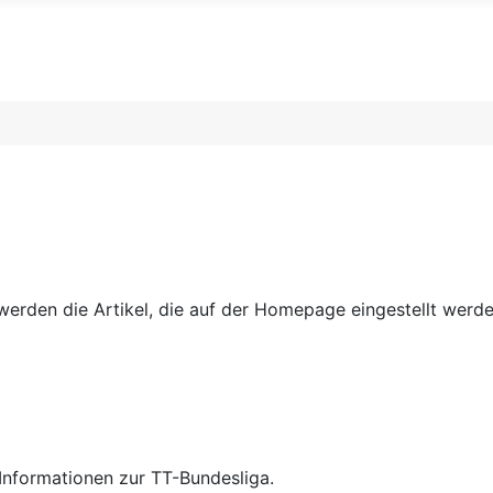
erden die Artikel, die auf der Homepage eingestellt werd
Informationen zur TT-Bundesliga.