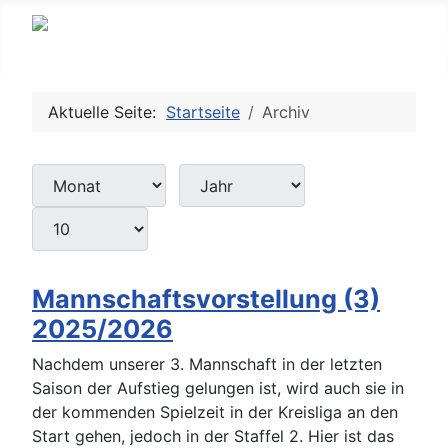
Aktuelle Seite:
Startseite
Archiv
Monat
Jahr
Anzeige #
Filter
Filter
Mannschaftsvorstellung (3)
2025/2026
Nachdem unserer 3. Mannschaft in der letzten
Saison der Aufstieg gelungen ist, wird auch sie in
der kommenden Spielzeit in der Kreisliga an den
Start gehen, jedoch in der Staffel 2. Hier ist das