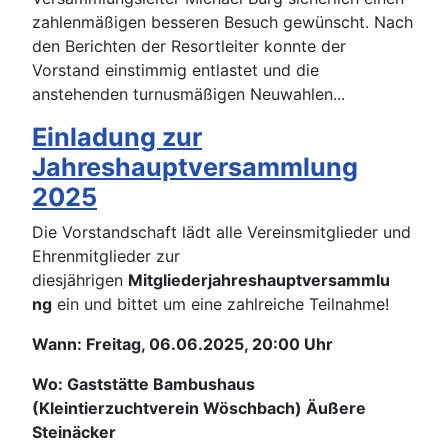
zahlenmäßigen besseren Besuch gewünscht. Nach
den Berichten der Resortleiter konnte der
Vorstand einstimmig entlastet und die
anstehenden turnusmäßigen Neuwahlen...
Einladung zur
Jahreshauptversammlung
2025
Die Vorstandschaft lädt alle Vereinsmitglieder und
Ehrenmitglieder zur
diesjährigen
Mitgliederjahreshauptversammlu
ng
ein und bittet um eine zahlreiche Teilnahme!
Wann: Freitag, 06.06.2025, 20:00 Uhr
Wo: Gaststätte Bambushaus
(Kleintierzuchtverein Wöschbach) Äußere
Steinäcker