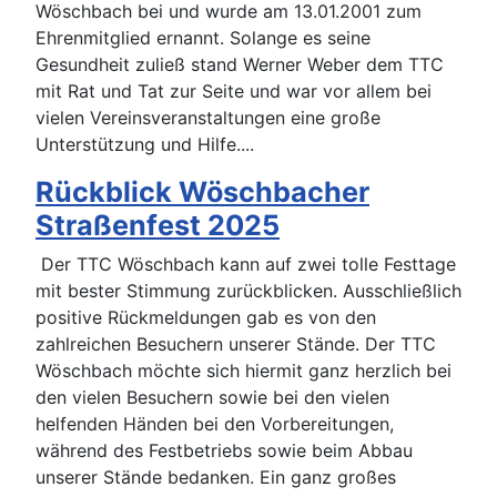
Wöschbach bei und wurde am 13.01.2001 zum
Ehrenmitglied ernannt. Solange es seine
Gesundheit zuließ stand Werner Weber dem TTC
mit Rat und Tat zur Seite und war vor allem bei
vielen Vereinsveranstaltungen eine große
Unterstützung und Hilfe....
Rückblick Wöschbacher
Straßenfest 2025
Der TTC Wöschbach kann auf zwei tolle Festtage
mit bester Stimmung zurückblicken. Ausschließlich
positive Rückmeldungen gab es von den
zahlreichen Besuchern unserer Stände. Der TTC
Wöschbach möchte sich hiermit ganz herzlich bei
den vielen Besuchern sowie bei den vielen
helfenden Händen bei den Vorbereitungen,
während des Festbetriebs sowie beim Abbau
unserer Stände bedanken. Ein ganz großes