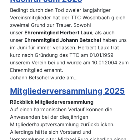
Bedingt durch den Tod zweier langjähriger
Vereinsmitglieder hat der TTC Wöschbach gleich
zweimal Grund zur Trauer. Sowohl
unser
Ehrenmitglied Herbert Laux
, als auch
unser
Ehrenmitglied Johann Betschel
haben uns
im Juni für immer verlassen. Herbert Laux trat
kurz nach Gründung des TTC am 01.01.1959
unserem Verein bei und wurde am 10.01.2004 zum
Ehrenmitglied ernannt.
Johann Betschel wurde am...
Mitgliederversammlung 2025
Rückblick Mitgliederversammlung
Auf einen harmonischen Verlauf können die
Anwesenden bei der diesjährigen
Mitgliederhauptversammlung zurückblicken.
Allerdings hätte sich Vorstand und
Versammlungsleiter Michael Burg sicherlich einen