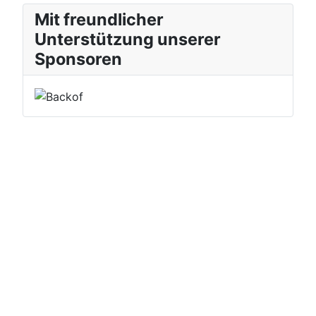
Mit freundlicher
Unterstützung unserer
Sponsoren