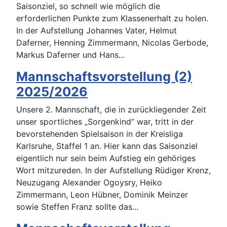
Saisonziel, so schnell wie möglich die
erforderlichen Punkte zum Klassenerhalt zu holen.
In der Aufstellung Johannes Vater, Helmut
Daferner, Henning Zimmermann, Nicolas Gerbode,
Markus Daferner und Hans...
Mannschaftsvorstellung (2)
2025/2026
Unsere 2. Mannschaft, die in zurückliegender Zeit
unser sportliches „Sorgenkind“ war, tritt in der
bevorstehenden Spielsaison in der Kreisliga
Karlsruhe, Staffel 1 an. Hier kann das Saisonziel
eigentlich nur sein beim Aufstieg ein gehöriges
Wort mitzureden. In der Aufstellung Rüdiger Krenz,
Neuzugang Alexander Ogoysry, Heiko
Zimmermann, Leon Hübner, Dominik Meinzer
sowie Steffen Franz sollte das...