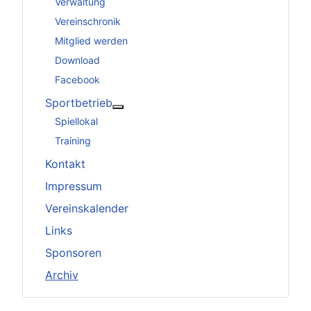
Verwaltung
Vereinschronik
Mitglied werden
Download
Facebook
Sportbetrieb
Weitere Informationen: Sportbetrieb
Spiellokal
Training
Kontakt
Impressum
Vereinskalender
Links
Sponsoren
Archiv