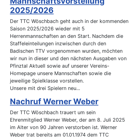
Mannschaftsvorstellung
2025/2026
Der TTC Wöschbach geht auch in der kommenden
Saison 2025/2026 wieder mit 5
Herrenmannschaften an den Start. Nachdem die
Staffeleinteilungen inzwischen durch den
Badischen TTV vorgenommen wurden, möchten
wir nun in dieser und den nächsten Ausgaben von
Pfinztal Aktuell sowie auf unserer Vereins-
Homepage unsere Mannschaften sowie die
jeweilige Spielklasse vorstellen.
Unsere mit drei Spielern neu...
Nachruf Werner Weber
Der TTC Wöschbach trauert um sein
Ehrenmitglied Werner Weber, der am 8. Juli 2025
im Alter von 90 Jahren verstorben ist. Werner
Weber trat bereits am 01.01.1974 dem TTC