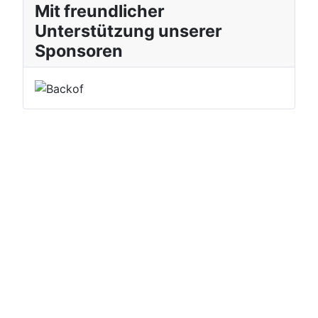
Mit freundlicher
Unterstützung unserer
Sponsoren