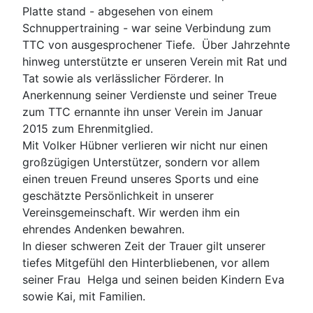
Platte stand - abgesehen von einem
Schnuppertraining - war seine Verbindung zum
TTC von ausgesprochener Tiefe. Über Jahrzehnte
hinweg unterstützte er unseren Verein mit Rat und
Tat sowie als verlässlicher Förderer. In
Anerkennung seiner Verdienste und seiner Treue
zum TTC ernannte ihn unser Verein im Januar
2015 zum Ehrenmitglied.
Mit Volker Hübner verlieren wir nicht nur einen
großzügigen Unterstützer, sondern vor allem
einen treuen Freund unseres Sports und eine
geschätzte Persönlichkeit in unserer
Vereinsgemeinschaft. Wir werden ihm ein
ehrendes Andenken bewahren.
In dieser schweren Zeit der Trauer gilt unserer
tiefes Mitgefühl den Hinterbliebenen, vor allem
seiner Frau Helga und seinen beiden Kindern Eva
sowie Kai, mit Familien.