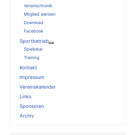
Vereinschronik
Mitglied werden
Download
Facebook
Sportbetrieb
Weitere Informationen: Sportbetrieb
Spiellokal
Training
Kontakt
Impressum
Vereinskalender
Links
Sponsoren
Archiv