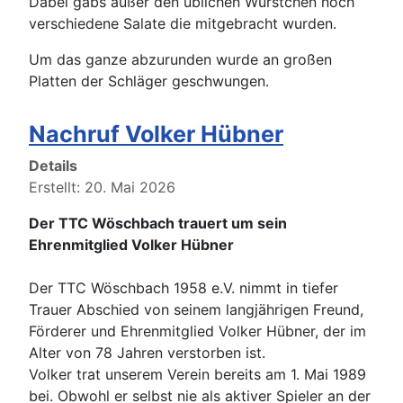
Dabei gabs außer den üblichen Würstchen noch
verschiedene Salate die mitgebracht wurden.
Um das ganze abzurunden wurde an großen
Platten der Schläger geschwungen.
Nachruf Volker Hübner
Details
Erstellt: 20. Mai 2026
Der TTC Wöschbach trauert um sein
Ehrenmitglied Volker Hübner
Der TTC Wöschbach 1958 e.V. nimmt in tiefer
Trauer Abschied von seinem langjährigen Freund,
Förderer und Ehrenmitglied Volker Hübner, der im
Alter von 78 Jahren verstorben ist.
Volker trat unserem Verein bereits am 1. Mai 1989
bei. Obwohl er selbst nie als aktiver Spieler an der