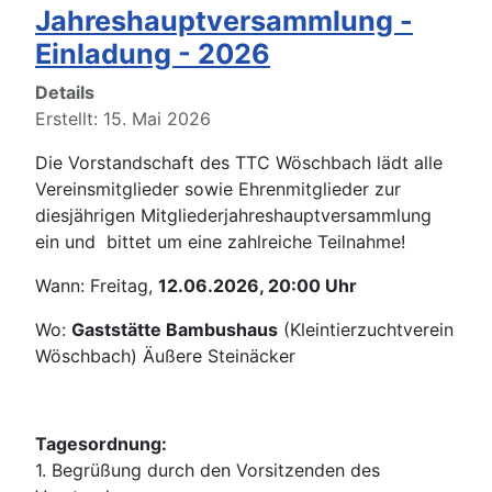
Jahreshauptversammlung -
Einladung - 2026
Details
Erstellt: 15. Mai 2026
Die Vorstandschaft des TTC Wöschbach lädt alle
Vereinsmitglieder sowie Ehrenmitglieder zur
diesjährigen Mitgliederjahreshauptversammlu
ng
ein und bittet um eine zahlreiche Teilnahme!
Wann: Freitag,
12.06.2026, 20:00 Uhr
Wo:
Gaststätte Bambushaus
(Kleintierzuchtverein
Wöschbach) Äußere Steinäcker
Tagesordnung:
1. Begrüßung durch den Vorsitzenden des