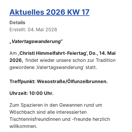
Aktuelles 2026 KW 17
Details
Erstellt: 04. Mai 2026
„
Vatertagswanderung
“
Am
‚Christi Himmelfahrt-Feiertag‘, Do., 14. Mai
2026,
findet wieder unsere schon zur Tradition
gewordene ‚Vatertagswanderung‘ statt.
Treffpunkt: Wesostraße/Ölfunzelbrunnen.
Uhrzeit: 10:00 Uhr.
Zum Spazieren in den Gewannen rund um
Wöschbach sind alle interessierten
Tischtennisfreundinnen und -freunde herzlich
willkommen.