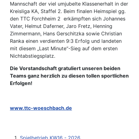
Mannschaft der viel umjubelte Klassenerhalt in der
Kreisliga KA, Staffel 2. Beim finalen Heimspiel gg.
den TTC Forchheim 2 erkämpften sich Johannes
Vater, Helmut Daferner, Jaro Fretz, Henning
Zimmermann, Hans Gerschitzka sowie Christian
Ranka einen verdienten 9:3 Erfolg und landeten
mit diesem „Last Minute“-Sieg auf dem ersten
Nichtabstiegsplatz.
Die Vorstandschaft gratuliert unseren beiden
Teams ganz herzlich zu diesen tollen sportlichen
Erfolgen!
www.ttc-woeschbach.de
Spielbetrieb KW16 - 2026