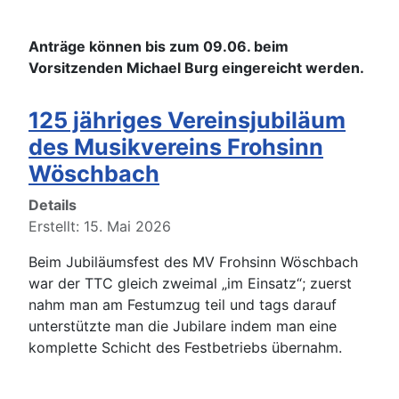
Anträge können bis zum 09.06. beim
Vorsitzenden Michael Burg eingereicht werden.
125 jähriges Vereinsjubiläum
des Musikvereins Frohsinn
Wöschbach
Details
Erstellt: 15. Mai 2026
Beim Jubiläumsfest des MV Frohsinn Wöschbach
war der TTC gleich zweimal „im Einsatz“; zuerst
nahm man am Festumzug teil und tags darauf
unterstützte man die Jubilare indem man eine
komplette Schicht des Festbetriebs übernahm.