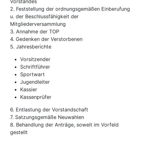
Vorstandes
2. Feststellung der ordnungsgemäßen Einberufung
u. der Beschlussfähigkeit der
Mitgliederversammlung
3. Annahme der TOP
4. Gedenken der Verstorbenen
5. Jahresberichte
Vorsitzender
Schriftführer
Sportwart
Jugendleiter
Kassier
Kassenprüfer
6. Entlastung der Vorstandschaft
7. Satzungsgemäße Neuwahlen
8. Behandlung der Anträge, soweit im Vorfeld
gestellt