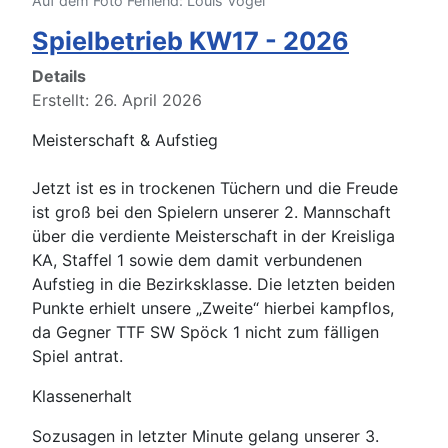
Auf dem Foto Fehlend: Louis Vogel
Spielbetrieb KW17 - 2026
Details
Erstellt: 26. April 2026
Meisterschaft & Aufstieg
Jetzt ist es in trockenen Tüchern und die Freude
ist groß bei den Spielern unserer 2. Mannschaft
über die verdiente Meisterschaft in der Kreisliga
KA, Staffel 1 sowie dem damit verbundenen
Aufstieg in die Bezirksklasse. Die letzten beiden
Punkte erhielt unsere „Zweite“ hierbei kampflos,
da Gegner TTF SW Spöck 1 nicht zum fälligen
Spiel antrat.
Klassenerhalt
Sozusagen in letzter Minute gelang unserer 3.