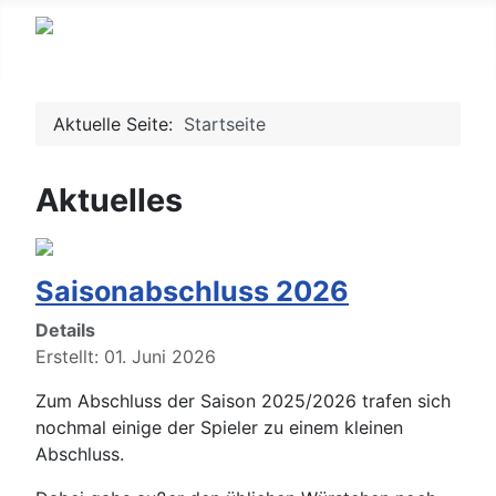
Aktuelle Seite:
Startseite
Aktuelles
Saisonabschluss 2026
Details
Erstellt: 01. Juni 2026
Zum Abschluss der Saison 2025/2026 trafen sich
nochmal einige der Spieler zu einem kleinen
Abschluss.