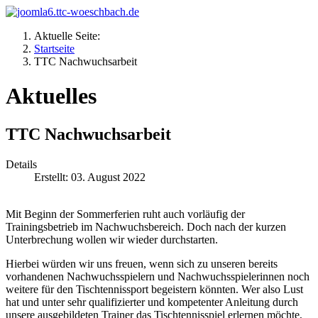
Aktuelle Seite:
Startseite
TTC Nachwuchsarbeit
Aktuelles
TTC Nachwuchsarbeit
Details
Erstellt: 03. August 2022
Mit Beginn der Sommerferien ruht auch vorläufig der
Trainingsbetrieb im Nachwuchsbereich. Doch nach der kurzen
Unterbrechung wollen wir wieder durchstarten.
Hierbei würden wir uns freuen, wenn sich zu unseren bereits
vorhandenen Nachwuchsspielern und Nachwuchsspielerinnen noch
weitere für den Tischtennissport begeistern könnten. Wer also Lust
hat und unter sehr qualifizierter und kompetenter Anleitung durch
unsere ausgebildeten Trainer das Tischtennisspiel erlernen möchte,