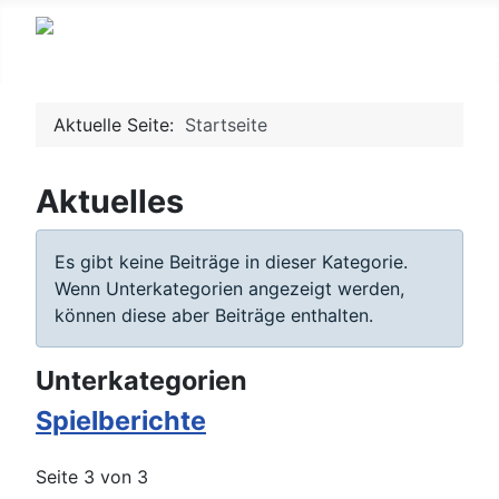
Aktuelle Seite:
Startseite
Aktuelles
Information
Es gibt keine Beiträge in dieser Kategorie.
Wenn Unterkategorien angezeigt werden,
können diese aber Beiträge enthalten.
Unterkategorien
Spielberichte
Seite 3 von 3