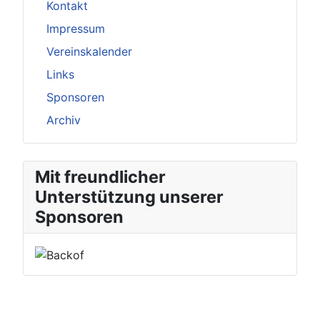
Kontakt
Impressum
Vereinskalender
Links
Sponsoren
Archiv
Mit freundlicher
Unterstützung unserer
Sponsoren