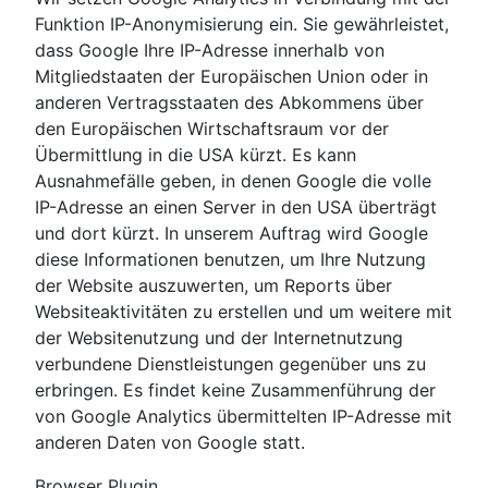
Funktion IP-Anonymisierung ein. Sie gewährleistet,
dass Google Ihre IP-Adresse innerhalb von
Mitgliedstaaten der Europäischen Union oder in
anderen Vertragsstaaten des Abkommens über
den Europäischen Wirtschaftsraum vor der
Übermittlung in die USA kürzt. Es kann
Ausnahmefälle geben, in denen Google die volle
IP-Adresse an einen Server in den USA überträgt
und dort kürzt. In unserem Auftrag wird Google
diese Informationen benutzen, um Ihre Nutzung
der Website auszuwerten, um Reports über
Websiteaktivitäten zu erstellen und um weitere mit
der Websitenutzung und der Internetnutzung
verbundene Dienstleistungen gegenüber uns zu
erbringen. Es findet keine Zusammenführung der
von Google Analytics übermittelten IP-Adresse mit
anderen Daten von Google statt.
Browser Plugin