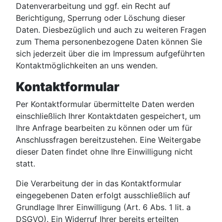
Datenverarbeitung und ggf. ein Recht auf
Berichtigung, Sperrung oder Löschung dieser
Daten. Diesbezüglich und auch zu weiteren Fragen
zum Thema personenbezogene Daten können Sie
sich jederzeit über die im Impressum aufgeführten
Kontaktmöglichkeiten an uns wenden.
Kontaktformular
Per Kontaktformular übermittelte Daten werden
einschließlich Ihrer Kontaktdaten gespeichert, um
Ihre Anfrage bearbeiten zu können oder um für
Anschlussfragen bereitzustehen. Eine Weitergabe
dieser Daten findet ohne Ihre Einwilligung nicht
statt.
Die Verarbeitung der in das Kontaktformular
eingegebenen Daten erfolgt ausschließlich auf
Grundlage Ihrer Einwilligung (Art. 6 Abs. 1 lit. a
DSGVO). Ein Widerruf Ihrer bereits erteilten