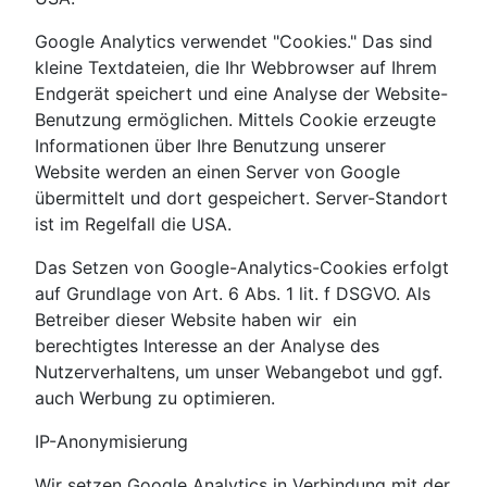
Google Analytics verwendet "Cookies." Das sind
kleine Textdateien, die Ihr Webbrowser auf Ihrem
Endgerät speichert und eine Analyse der Website-
Benutzung ermöglichen. Mittels Cookie erzeugte
Informationen über Ihre Benutzung unserer
Website werden an einen Server von Google
übermittelt und dort gespeichert. Server-Standort
ist im Regelfall die USA.
Das Setzen von Google-Analytics-Cookies erfolgt
auf Grundlage von Art. 6 Abs. 1 lit. f DSGVO. Als
Betreiber dieser Website haben wir ein
berechtigtes Interesse an der Analyse des
Nutzerverhaltens, um unser Webangebot und ggf.
auch Werbung zu optimieren.
IP-Anonymisierung
Wir setzen Google Analytics in Verbindung mit der