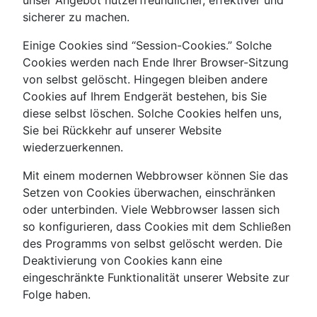
unser Angebot nutzerfreundlicher, effektiver und
sicherer zu machen.
Einige Cookies sind “Session-Cookies.” Solche
Cookies werden nach Ende Ihrer Browser-Sitzung
von selbst gelöscht. Hingegen bleiben andere
Cookies auf Ihrem Endgerät bestehen, bis Sie
diese selbst löschen. Solche Cookies helfen uns,
Sie bei Rückkehr auf unserer Website
wiederzuerkennen.
Mit einem modernen Webbrowser können Sie das
Setzen von Cookies überwachen, einschränken
oder unterbinden. Viele Webbrowser lassen sich
so konfigurieren, dass Cookies mit dem Schließen
des Programms von selbst gelöscht werden. Die
Deaktivierung von Cookies kann eine
eingeschränkte Funktionalität unserer Website zur
Folge haben.