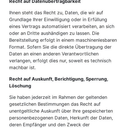
Recht auf Datenübertragbarkeit
Ihnen steht das Recht zu, Daten, die wir auf
Grundlage Ihrer Einwilligung oder in Erfüllung
eines Vertrags automatisiert verarbeiten, an sich
oder an Dritte aushändigen zu lassen. Die
Bereitstellung erfolgt in einem maschinenlesbaren
Format. Sofern Sie die direkte Übertragung der
Daten an einen anderen Verantwortlichen
verlangen, erfolgt dies nur, soweit es technisch
machbar ist.
Recht auf Auskunft, Berichtigung, Sperrung,
Löschung
Sie haben jederzeit im Rahmen der geltenden
gesetzlichen Bestimmungen das Recht auf
unentgeltliche Auskunft über Ihre gespeicherten
personenbezogenen Daten, Herkunft der Daten,
deren Empfänger und den Zweck der