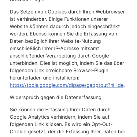
Das Setzen von Cookies durch Ihren Webbrowser
ist verhinderbar. Einige Funktionen unserer
Website könnten dadurch jedoch eingeschränkt
werden. Ebenso können Sie die Erfassung von
Daten bezüglich Ihrer Website-Nutzung
einschließlich Ihrer IP-Adresse mitsamt
anschließender Verarbeitung durch Google
unterbinden. Dies ist möglich, indem Sie das über
folgenden Link erreichbare Browser-Plugin
herunterladen und installieren:
https://tools.google.com/dlpage/gaoptout?hl=de
.
Widerspruch gegen die Datenerfassung
Sie können die Erfassung Ihrer Daten durch
Google Analytics verhindern, indem Sie auf
folgenden Link klicken. Es wird ein Opt-Out-
Cookie gesetzt, der die Erfassung Ihrer Daten bei