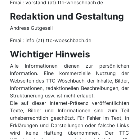
Email: vorstand (at) ttc-woeschbach.de
Redaktion und Gestaltung
Andreas Gutgesell
Email: info (at) ttc-woeschbach.de
Wichtiger Hinweis
Alle Informationen dienen zur persönlichen
Information. Eine kommerzielle Nutzung der
Webseiten des TTC Wöschbach, der Inhalte, Bilder,
Informationen, redaktionellen Beschreibungen, der
Strukturierung usw. ist nicht erlaubt.
Die auf dieser Internet-Präsenz veröffentlichten
Texte, Bilder und Informationen sind zum Teil
urheberrechtlich geschützt. Für Fehler im Text, in
Erklärungen und Darstellungen oder falsche Links
wird keine Haftung übernommen. Der TTC