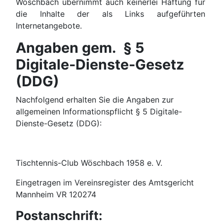
Wöschbach übernimmt auch keinerlei Haftung für
die Inhalte der als Links aufgeführten
Internetangebote.
Angaben gem. § 5
Digitale-Dienste-Gesetz
(DDG)
Nachfolgend erhalten Sie die Angaben zur
allgemeinen Informationspflicht § 5 Digitale-
Dienste-Gesetz (DDG):
Tischtennis-Club Wöschbach 1958 e. V.
Eingetragen im Vereinsregister des Amtsgericht
Mannheim VR 120274
Postanschrift: