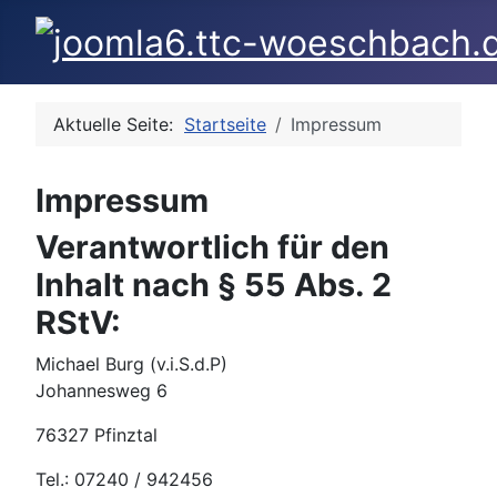
Aktuelle Seite:
Startseite
Impressum
Impressum
Verantwortlich für den
Inhalt nach § 55 Abs. 2
RStV:
Michael Burg (v.i.S.d.P)
Johannesweg 6
76327 Pfinztal
Tel.: 07240 / 942456