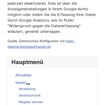
jederzeit deaktivieren. Dies ist über die
Anzeigeneinstellungen in Ihrem Google-Konto
möglich oder indem Sie die Erfassung Ihrer Daten
durch Google Analytics, wie im Punkt
“Widerspruch gegen die Datenerfassung”
erläutert, generell untersagen.
Quelle: Datenschutz-Konfigurator von
mein-
datenschutzbeauftragter.de
Hauptmenü
Aktuelles
Verein
Weitere Informationen: Verein
Verwaltung
Vereinschronik
Mitglied werden