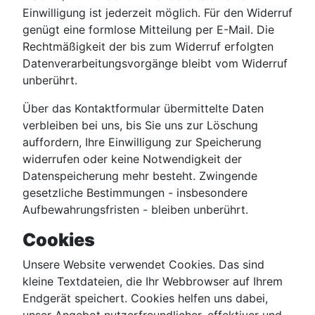
Einwilligung ist jederzeit möglich. Für den Widerruf
genügt eine formlose Mitteilung per E-Mail. Die
Rechtmäßigkeit der bis zum Widerruf erfolgten
Datenverarbeitungsvorgänge bleibt vom Widerruf
unberührt.
Über das Kontaktformular übermittelte Daten
verbleiben bei uns, bis Sie uns zur Löschung
auffordern, Ihre Einwilligung zur Speicherung
widerrufen oder keine Notwendigkeit der
Datenspeicherung mehr besteht. Zwingende
gesetzliche Bestimmungen - insbesondere
Aufbewahrungsfristen - bleiben unberührt.
Cookies
Unsere Website verwendet Cookies. Das sind
kleine Textdateien, die Ihr Webbrowser auf Ihrem
Endgerät speichert. Cookies helfen uns dabei,