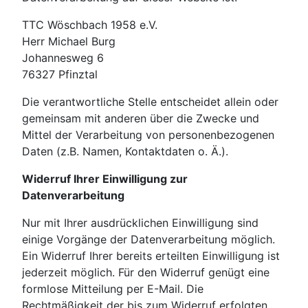
TTC Wöschbach 1958 e.V.
Herr Michael Burg
Johannesweg 6
76327
Pfinztal
Die verantwortliche Stelle entscheidet allein oder
gemeinsam mit anderen über die Zwecke und
Mittel der Verarbeitung von personenbezogenen
Daten (z.B. Namen, Kontaktdaten o. Ä.).
Widerruf Ihrer Einwilligung zur
Datenverarbeitung
Nur mit Ihrer ausdrücklichen Einwilligung sind
einige Vorgänge der Datenverarbeitung möglich.
Ein Widerruf Ihrer bereits erteilten Einwilligung ist
jederzeit möglich. Für den Widerruf genügt eine
formlose Mitteilung per E-Mail. Die
Rechtmäßigkeit der bis zum Widerruf erfolgten