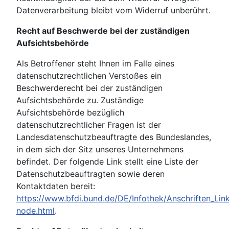
Datenverarbeitung bleibt vom Widerruf unberührt.
Recht auf Beschwerde bei der zuständigen
Aufsichtsbehörde
Als Betroffener steht Ihnen im Falle eines
datenschutzrechtlichen Verstoßes ein
Beschwerderecht bei der zuständigen
Aufsichtsbehörde zu. Zuständige
Aufsichtsbehörde bezüglich
datenschutzrechtlicher Fragen ist der
Landesdatenschutzbeauftragte des Bundeslandes,
in dem sich der Sitz unseres Unternehmens
befindet. Der folgende Link stellt eine Liste der
Datenschutzbeauftragten sowie deren
Kontaktdaten bereit:
https://www.bfdi.bund.de/DE/Infothek/Anschriften_Link
node.html
.