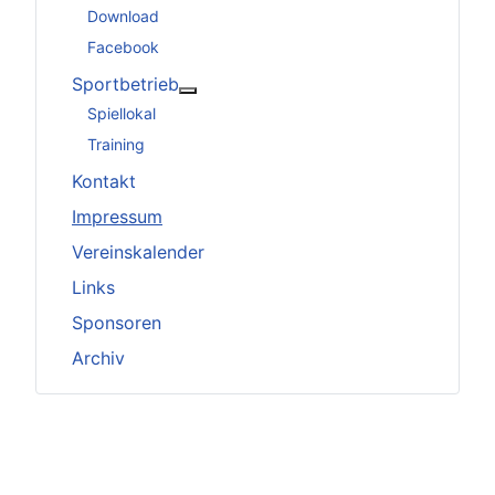
Download
Facebook
Sportbetrieb
Weitere Informationen: Sportbetrieb
Spiellokal
Training
Kontakt
Impressum
Vereinskalender
Links
Sponsoren
Archiv