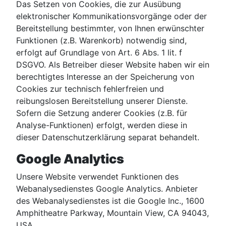
Das Setzen von Cookies, die zur Ausübung
elektronischer Kommunikationsvorgänge oder der
Bereitstellung bestimmter, von Ihnen erwünschter
Funktionen (z.B. Warenkorb) notwendig sind,
erfolgt auf Grundlage von Art. 6 Abs. 1 lit. f
DSGVO. Als Betreiber dieser Website haben wir ein
berechtigtes Interesse an der Speicherung von
Cookies zur technisch fehlerfreien und
reibungslosen Bereitstellung unserer Dienste.
Sofern die Setzung anderer Cookies (z.B. für
Analyse-Funktionen) erfolgt, werden diese in
dieser Datenschutzerklärung separat behandelt.
Google Analytics
Unsere Website verwendet Funktionen des
Webanalysedienstes Google Analytics. Anbieter
des Webanalysedienstes ist die Google Inc., 1600
Amphitheatre Parkway, Mountain View, CA 94043,
USA.