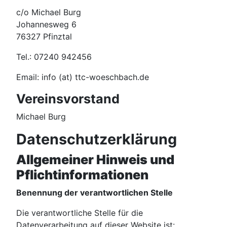
c/o Michael Burg
Johannesweg 6
76327 Pfinztal
Tel.: 07240 942456
Email: info (at) ttc-woeschbach.de
Vereinsvorstand
Michael Burg
Datenschutzerklärung
Allgemeiner Hinweis und
Pflichtinformationen
Benennung der verantwortlichen Stelle
Die verantwortliche Stelle für die
Datenverarbeitung auf dieser Website ist: