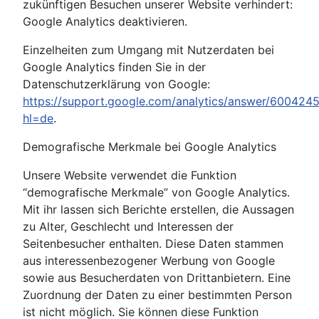
zukünftigen Besuchen unserer Website verhindert:
Google Analytics deaktivieren.
Einzelheiten zum Umgang mit Nutzerdaten bei
Google Analytics finden Sie in der
Datenschutzerklärung von Google:
https://support.google.com/analytics/answer/600424
hl=de
.
Demografische Merkmale bei Google Analytics
Unsere Website verwendet die Funktion
“demografische Merkmale” von Google Analytics.
Mit ihr lassen sich Berichte erstellen, die Aussagen
zu Alter, Geschlecht und Interessen der
Seitenbesucher enthalten. Diese Daten stammen
aus interessenbezogener Werbung von Google
sowie aus Besucherdaten von Drittanbietern. Eine
Zuordnung der Daten zu einer bestimmten Person
ist nicht möglich. Sie können diese Funktion