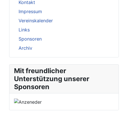
Kontakt
Impressum
Vereinskalender
Links
Sponsoren
Archiv
Mit freundlicher
Unterstützung unserer
Sponsoren