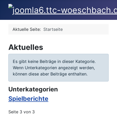
Aktuelle Seite:
Startseite
Aktuelles
Information
Es gibt keine Beiträge in dieser Kategorie.
Wenn Unterkategorien angezeigt werden,
können diese aber Beiträge enthalten.
Unterkategorien
Spielberichte
Seite 3 von 3